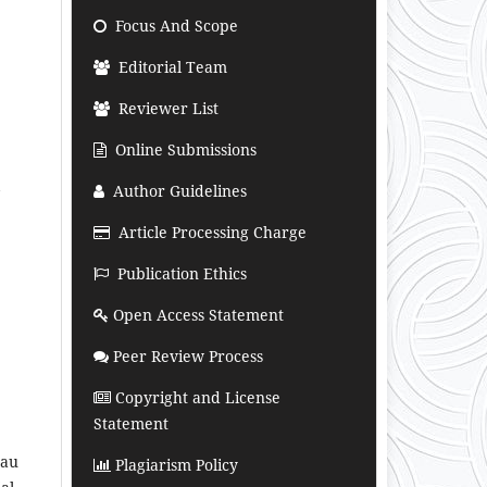
Focus And Scope
Editorial Team
Reviewer List
Online Submissions
Author Guidelines
Article Processing Charge
Publication Ethics
Open Access Statement
Peer Review Process
Copyright and License
Statement
tau
Plagiarism Policy