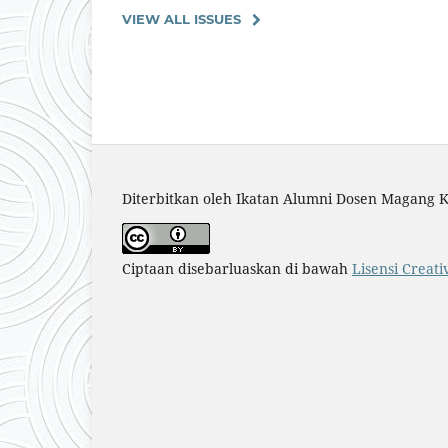
VIEW ALL ISSUES
Diterbitkan oleh Ikatan Alumni Dosen Magang 
Ciptaan disebarluaskan di bawah
Lisensi Creat