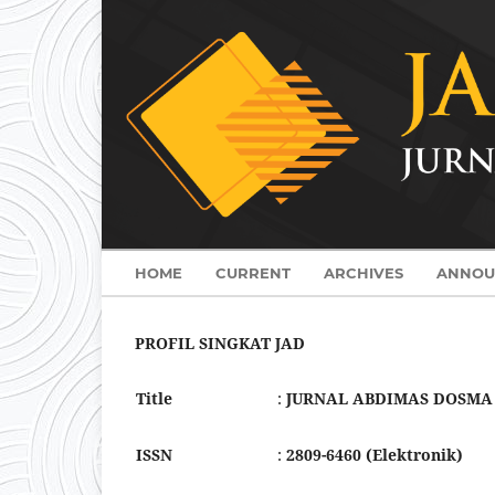
HOME
CURRENT
ARCHIVES
ANNOU
PROFIL SINGKAT JAD
Title
:
JURNAL ABDIMAS DOSMA 
ISSN
:
2809-6460 (Elektronik)