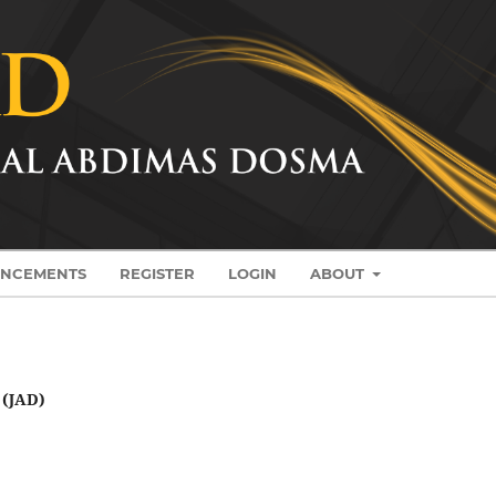
NCEMENTS
REGISTER
LOGIN
ABOUT
(JAD)