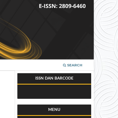
SEARCH
ISSN DAN BARCODE
MENU